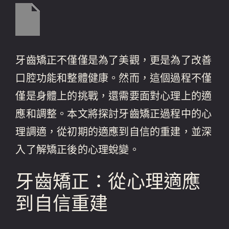
牙齒矯正不僅僅是為了美觀，更是為了改善
口腔功能和整體健康。然而，這個過程不僅
僅是身體上的挑戰，還需要面對心理上的適
應和調整。本文將探討牙齒矯正過程中的心
理調適，從初期的適應到自信的重建，並深
入了解矯正後的心理蛻變。
牙齒矯正：從心理適應
到自信重建