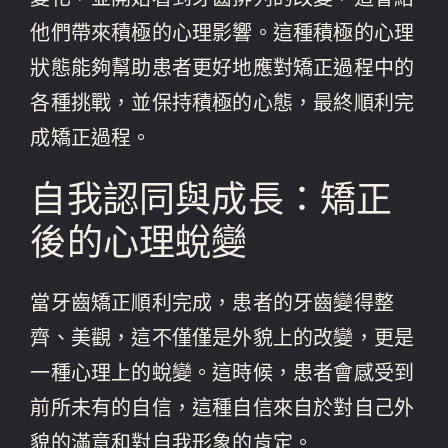
他們帶來積極的心理影響。這種積極的心理
狀態能夠幫助患者更好地應對矯正過程中的
各種挑戰，並保持積極的心態，最終順利完
成矯正過程。
自我認同與成長：矯正
後的心理蛻變
當牙齒矯正順利完成，患者的牙齒變得整
齊、美觀，這不僅僅是外貌上的改變，更是
一種心理上的蛻變。這時候，患者會感受到
前所未有的自信，這種自信來自於對自己外
貌的滿意和對自我形象的肯定。