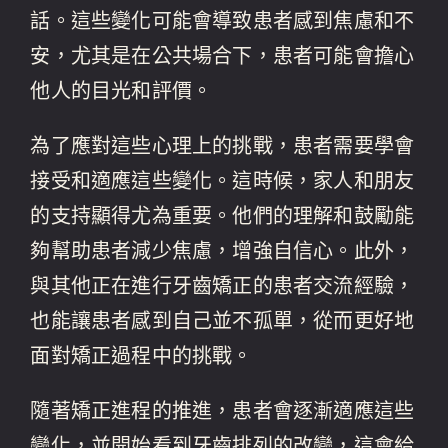
話。這些變化可能會導致患者感到焦慮和不
安，尤其是在公共場合下，患者可能會擔心
他人的目光和評價。
為了應對這些心理上的挑戰，患者需要學會
接受和適應這些變化。這時候，家人和朋友
的支持顯得尤為重要。他們的理解和鼓勵能
夠幫助患者減少焦慮，增強自信心。此外，
與其他正在進行牙齒矯正的患者交流經驗，
也能讓患者感到自己並不孤單，從而更好地
面對矯正過程中的挑戰。
隨著矯正進程的推進，患者會逐漸適應這些
變化，並開始看到牙齒排列的改變，這會給