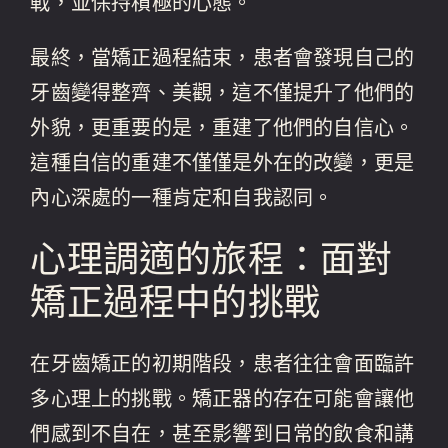
戰，並保持積極的心態。
最終，當矯正過程結束，患者會發現自己的
牙齒變得整齊、美觀，這不僅提升了他們的
外貌，更重要的是，重建了他們的自信心。
這種自信的重建不僅僅是外在的改變，更是
內心深處的一種肯定和自我認同。
心理調適的旅程：面對
矯正過程中的挑戰
在牙齒矯正的初期階段，患者往往會面臨許
多心理上的挑戰。矯正器的存在可能會讓他
們感到不自在，甚至影響到日常的飲食和講