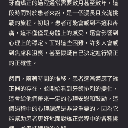
牙齒矯正的過程通常需要數月甚至數年，這
段時間對於患者來說，是一個漫長且充滿挑
戰的旅程。初期，患者可能會感到不適和疼
痛，這不僅僅是身體上的感受，還會影響到
心理上的穩定。面對這些困難，許多人會感
到焦慮和沮喪，甚至懷疑自己決定進行矯正
的正確性。
然而，隨著時間的推移，患者逐漸適應了矯
正器的存在，並開始看到牙齒排列的變化，
這會給他們帶來一定的心理安慰和鼓勵。這
個過程中的心理調適是非常重要的，因為它
能幫助患者更好地面對矯正過程中的各種挑