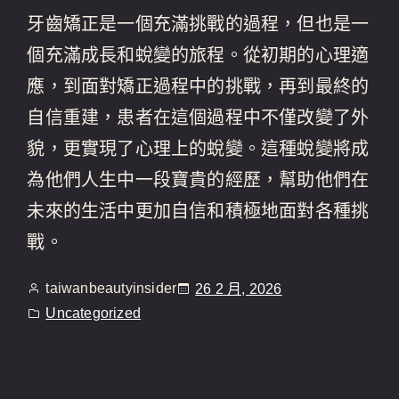
牙齒矯正是一個充滿挑戰的過程，但也是一
個充滿成長和蛻變的旅程。從初期的心理適
應，到面對矯正過程中的挑戰，再到最終的
自信重建，患者在這個過程中不僅改變了外
貌，更實現了心理上的蛻變。這種蛻變將成
為他們人生中一段寶貴的經歷，幫助他們在
未來的生活中更加自信和積極地面對各種挑
戰。
taiwanbeautyinsider
26 2 月, 2026
Uncategorized