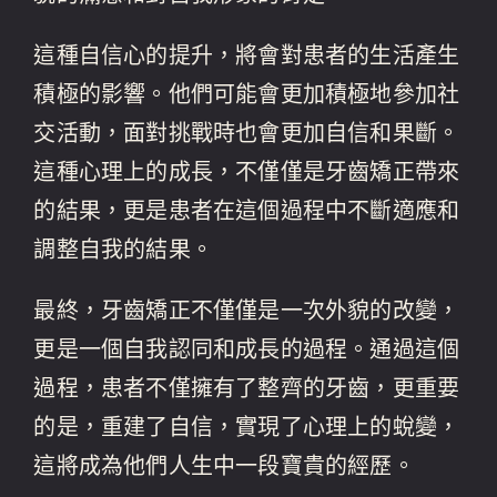
這種自信心的提升，將會對患者的生活產生
積極的影響。他們可能會更加積極地參加社
交活動，面對挑戰時也會更加自信和果斷。
這種心理上的成長，不僅僅是牙齒矯正帶來
的結果，更是患者在這個過程中不斷適應和
調整自我的結果。
最終，牙齒矯正不僅僅是一次外貌的改變，
更是一個自我認同和成長的過程。通過這個
過程，患者不僅擁有了整齊的牙齒，更重要
的是，重建了自信，實現了心理上的蛻變，
這將成為他們人生中一段寶貴的經歷。