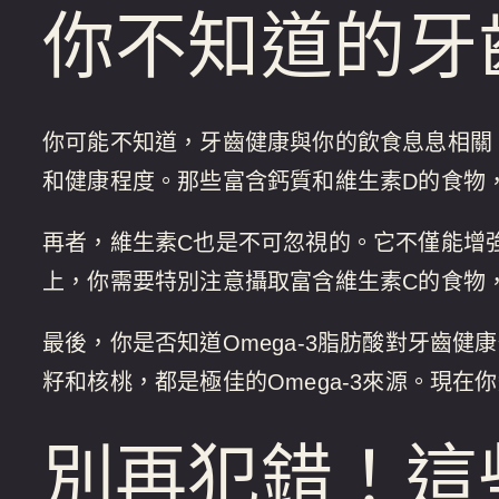
你不知道的牙
你可能不知道，牙齒健康與你的飲食息息相關
和健康程度。那些富含鈣質和維生素D的食物
再者，維生素C也是不可忽視的。它不僅能增
上，你需要特別注意攝取富含維生素C的食物
最後，你是否知道Omega-3脂肪酸對牙齒
籽和核桃，都是極佳的Omega-3來源。現
別再犯錯！這