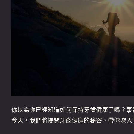
你以為你已經知道如何保持牙齒健康了嗎？事
今天，我們將揭開牙齒健康的秘密，帶你深入