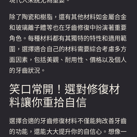
現代人來說尤為重要。
除了陶瓷和樹脂，還有其他材料如金屬合金
和玻璃離子體等也在牙齒修復中扮演著重要
角色。每種材料都有其獨特的特性和適用範
圍，選擇適合自己的材料需要綜合考慮多方
面因素，包括美觀、耐用性、價格以及個人
的牙齒狀況。
笑口常開！選對修復材
料讓你重拾自信
選擇合適的牙齒修復材料不僅能夠改善牙齒
的功能，還能大大提升你的自信心。想像一