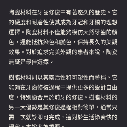
陶瓷材料在牙齒修復中有著悠久的歷史。它
的硬度和耐磨性使其成為牙冠和牙橋的理想
選擇。陶瓷材料不僅能夠模仿天然牙齒的顏
色，還能抵抗染色和變色，保持長久的美觀
效果。對於追求完美外觀的患者來說，陶瓷
無疑是最佳選擇。
樹脂材料則以其靈活性和可塑性而著稱。它
能夠在牙齒修復過程中提供更多的設計自由
度，特別適合用於前牙的修復。樹脂材料的
另一大優勢是其修復過程相對簡單，通常只
需一次就診即可完成，這對於生活節奏快的