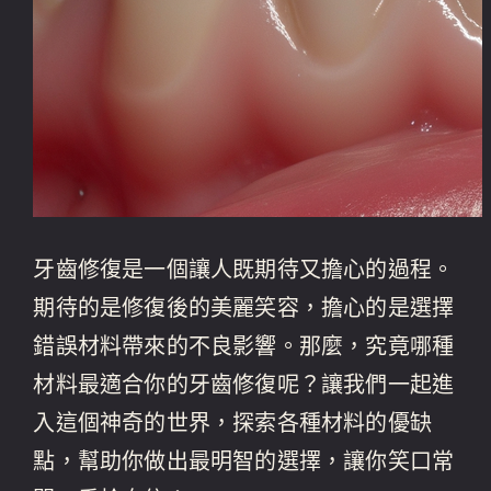
牙齒修復是一個讓人既期待又擔心的過程。
期待的是修復後的美麗笑容，擔心的是選擇
錯誤材料帶來的不良影響。那麼，究竟哪種
材料最適合你的牙齒修復呢？讓我們一起進
入這個神奇的世界，探索各種材料的優缺
點，幫助你做出最明智的選擇，讓你笑口常