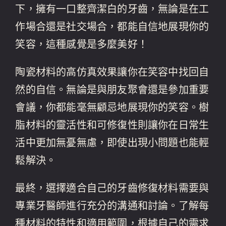
下，擁有一口整齊潔白的牙齒，無論是在工
作場合還是社交場合，都能自信地展現你的
笑容，這種感覺是多麼美好！
陶瓷材料的高仿真效果讓你在笑容中找回自
然的自信。無論是與朋友聚會還是參加重要
會議，你都能毫無顧忌地展現你的笑容。樹
脂材料的靈活性和可修復性則讓你在日常生
活中更加無憂無慮，即使出現小問題也能輕
鬆解決。
最終，選擇適合自己的牙齒修復材料需要與
專業牙醫師進行充分的溝通和討論。了解每
種材料的特性和適用範圍，根據自己的需求