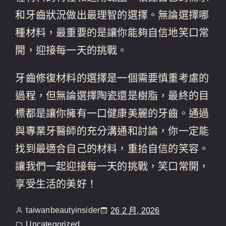
和牙齒狀況做出最理智的選擇。無論選擇哪
種材料，最重要的是讓你能夠自信地笑口常
開，迎接每一天的挑戰。
牙齒修復材料的選擇是一個需要慎重考慮的
過程，但無論選擇陶瓷還是樹脂，最終的目
標都是讓你擁有一口健康美麗的牙齒。通過
與專業牙醫師的充分溝通和討論，你一定能
找到最適合自己的材料，重拾自信的笑容。
讓我們一起迎接每一天的挑戰，笑口常開，
享受生活的美好！
taiwanbeautyinsider
26 2 月, 2026
Uncategorized