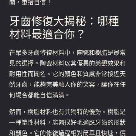
開，重拾自信！
牙齒修復大揭秘：哪種
材料最適合你？
在眾多牙齒修復材料中，陶瓷和樹脂是最常
見的選擇。陶瓷材料以其優異的美觀效果和
耐用性而聞名。它的顏色和質感非常接近天
然牙齒，能夠完美融入你的笑容，讓你在任
何場合都能自信滿滿。
然而，樹脂材料也有其獨特的優勢。樹脂是
一種塑性材料，能夠很好地適應牙齒的形狀
和顏色。它的修復過程相對簡單且快速，價