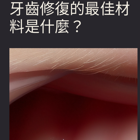
牙齒修復的最佳材
料是什麼？