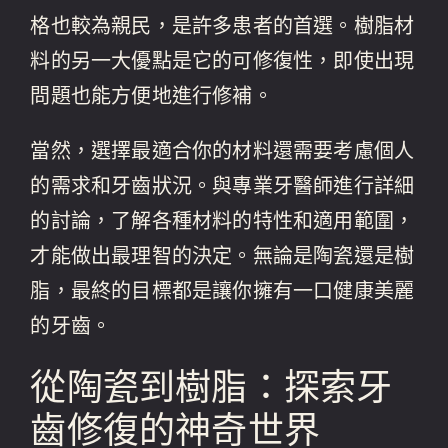
格也較為親民，是許多患者的首選。樹脂材
料的另一大優點是它的可修復性，即使出現
問題也能方便地進行修補。
當然，選擇最適合你的材料還需要考慮個人
的需求和牙齒狀況。與專業牙醫師進行詳細
的討論，了解各種材料的特性和適用範圍，
才能做出最理智的決定。無論是陶瓷還是樹
脂，最終的目標都是讓你擁有一口健康美麗
的牙齒。
從陶瓷到樹脂：探索牙
齒修復的神奇世界