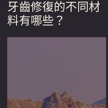
牙齒修復的不同材
料有哪些？