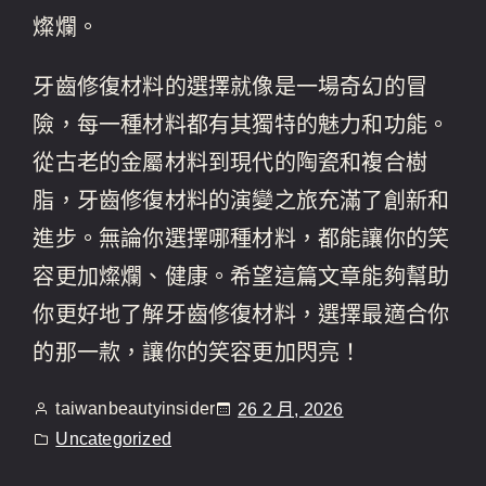
燦爛。
牙齒修復材料的選擇就像是一場奇幻的冒
險，每一種材料都有其獨特的魅力和功能。
從古老的金屬材料到現代的陶瓷和複合樹
脂，牙齒修復材料的演變之旅充滿了創新和
進步。無論你選擇哪種材料，都能讓你的笑
容更加燦爛、健康。希望這篇文章能夠幫助
你更好地了解牙齒修復材料，選擇最適合你
的那一款，讓你的笑容更加閃亮！
taiwanbeautyinsider
26 2 月, 2026
Uncategorized