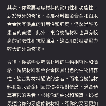
其次，你需要考慮材料的耐用性和功能性。
對於後牙的修復，金屬材料如金合金和銀汞
合金因其優異的耐用性和強度，仍然是許多
患者的首選。此外，複合樹脂材料也具有較
高的耐磨性和抗壓強度，適合用於咀嚼壓力
較大的牙齒修復。
最後，你還需要考慮材料的生物相容性和價
格。陶瓷材料和金合金因其出色的生物相容
性，適合對材料過敏的患者。而複合樹脂材
料和銀汞合金則因其價格相對低廉，適合預
算有限的患者。根據你的需求和預算，選擇
最適合你的牙齒修復材料，讓你的笑容更加