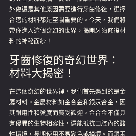
外傷還是其他原因需要進行牙齒修復，選擇
合適的材料都是至關重要的。今天，我們將
帶你進入這個奇幻的世界，揭開牙齒修復材
料的神秘面紗！
牙齒修復的奇幻世界：
材料大揭密！
在這個奇幻的世界裡，我們首先遇到的是金
屬材料。金屬材料如金合金和銀汞合金，因
其耐用性和強度而廣受歡迎。金合金不僅具
有優異的生物相容性，還能抵抗口腔內的酸
性環境，長期使用不易變色或損壞。而銀汞