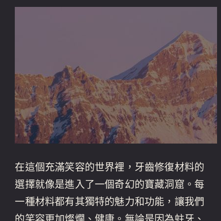
在這個充滿笑容的世界裡，牙齒修復材料的
選擇就像是進入了一個奇幻的寶藏洞窟。每
一種材料都有其獨特的魅力和功能，讓我們
的笑容更加燦爛、健康。無論是因為蛀牙、