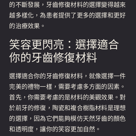
的不斷發展，牙齒修復材料的選擇變得越來
越多樣化，為患者提供了更多的選擇和更好
的治療效果。
笑容更閃亮：選擇適合
你的牙齒修復材料
選擇適合你的牙齒修復材料，就像選擇一件
完美的禮物一樣，需要考慮多方面的因素。
首先，你需要考慮的是材料的美觀效果。對
於前牙的修復，陶瓷和複合樹脂材料是理想
的選擇，因為它們能夠模仿天然牙齒的顏色
和透明度，讓你的笑容更加自然。