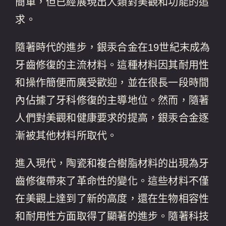
簡單，但已經展現出人類對美觀和功能的追
求。
隨著時代的進步，銀汞合金在19世紀末成為
牙齒修復的主流材料。這種材料因其耐用性
和操作簡便而廣受歡迎，並在很長一段時間
內佔據了牙科修復的主導地位。然而，隨著
人們對美觀和健康要求的提高，銀汞合金逐
漸被其他材料所取代。
進入現代，陶瓷和複合樹脂材料的出現為牙
齒修復帶來了革命性的變化。這些材料不僅
在美觀上達到了新的高度，還在生物相容性
和耐用性方面取得了顯著的進步。隨著科技