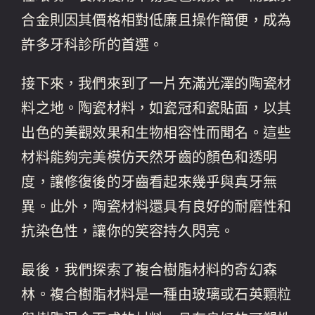
合金則因其價格相對低廉且操作簡便，成為
許多牙科診所的首選。
接下來，我們來到了一片充滿光澤的陶瓷材
料之地。陶瓷材料，如瓷冠和瓷貼面，以其
出色的美觀效果和生物相容性而聞名。這些
材料能夠完美模仿天然牙齒的顏色和透明
度，讓修復後的牙齒看起來幾乎與真牙無
異。此外，陶瓷材料還具有良好的耐磨性和
抗染色性，讓你的笑容持久閃亮。
最後，我們探索了複合樹脂材料的奇幻森
林。複合樹脂材料是一種由玻璃或石英顆粒