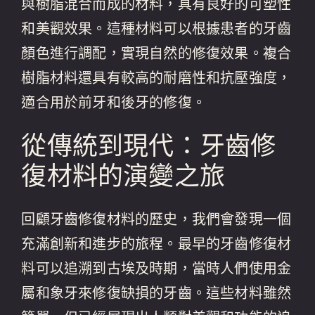
與樹脂混合而成的材料，具有良好的可塑性
和美觀效果。這種材料可以根據患者的牙齒
顏色進行調配，實現自然的修復效果。複合
樹脂材料還具有較高的耐磨性和抗壓強度，
適合用於前牙和後牙的修復。
從傳統到現代：牙齒修
復材料的演變之旅
回顧牙齒修復材料的歷史，我們會發現一個
充滿創新和進步的旅程。最早的牙齒修復材
料可以追溯到古埃及時期，當時人們使用金
屬和象牙來修復缺損的牙齒。這些材料雖然