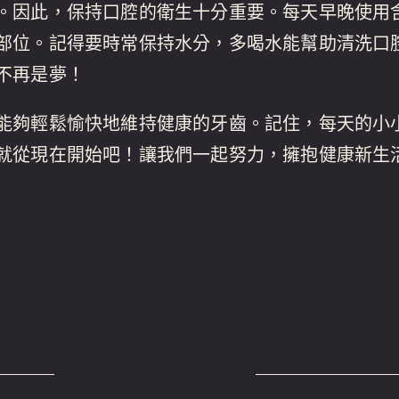
。因此，保持口腔的衛生十分重要。每天早晚使用
部位。記得要時常保持水分，多喝水能幫助清洗口
不再是夢！
能夠輕鬆愉快地維持健康的牙齒。記住，每天的小
就從現在開始吧！讓我們一起努力，擁抱健康新生