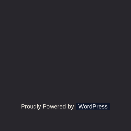
Proudly Powered by
WordPress