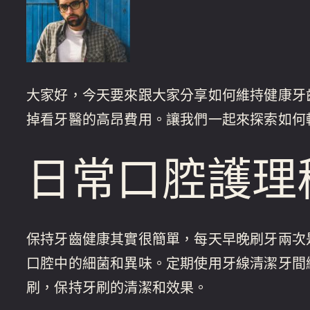
大家好，今天要來跟大家分享如何維持健康牙
掉看牙醫的高昂費用。讓我們一起來探索如何
日常口腔護理
保持牙齒健康其實很簡單，每天早晚刷牙兩次
口腔中的細菌和異味。定期使用牙線清潔牙間
刷，保持牙刷的清潔和效果。