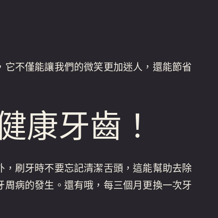
，它不僅能讓我們的微笑更加迷人，還能節省
健康牙齒！
外，刷牙時不要忘記清潔舌頭，這能幫助去除
牙周病的發生。還有哦，每三個月更換一次牙