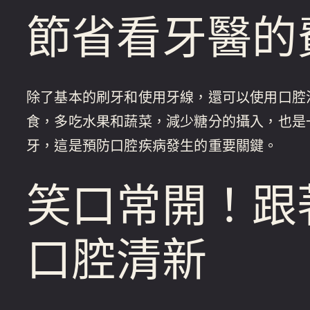
節省看牙醫的
除了基本的刷牙和使用牙線，還可以使用口腔
食，多吃水果和蔬菜，減少糖分的攝入，也是
牙，這是預防口腔疾病發生的重要關鍵。
笑口常開！跟
口腔清新