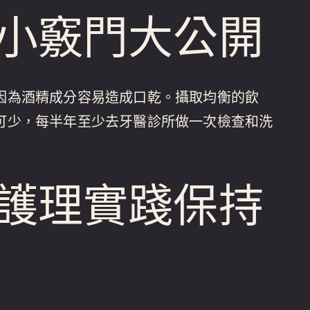
小竅門大公開
因為酒精成分容易造成口乾。攝取均衡的飲
可少，每半年至少去牙醫診所做一次檢查和洗
護理實踐保持