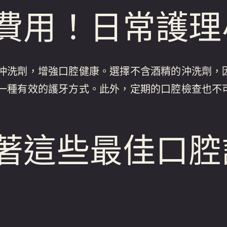
費用！日常護理
沖洗劑，增強口腔健康。選擇不含酒精的沖洗劑，
一種有效的護牙方式。此外，定期的口腔檢查也不
著這些最佳口腔