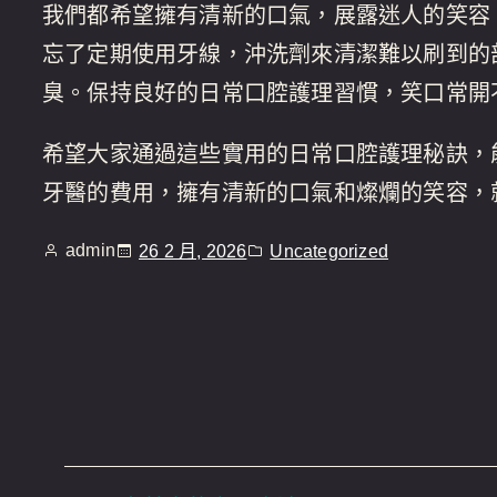
我們都希望擁有清新的口氣，展露迷人的笑容
忘了定期使用牙線，沖洗劑來清潔難以刷到的
臭。保持良好的日常口腔護理習慣，笑口常開
希望大家通過這些實用的日常口腔護理秘訣，
牙醫的費用，擁有清新的口氣和燦爛的笑容，
admin
26 2 月, 2026
Uncategorized