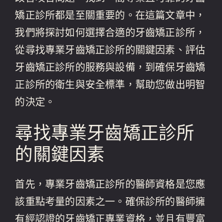
矯正診所都是至關重要的。在這篇文章中，
我們將探討如何選擇合適的牙齒矯正診所，
從尋找專業牙齒矯正診所的關鍵因素、評估
牙齒矯正診所的服務與設備，到確保牙齒矯
正診所的衛生與安全標準，幫助您做出明智
的決定。
尋找專業牙齒矯正診所
的關鍵因素
首先，專業牙齒矯正診所的醫師資格是您應
該重點考量的因素之一。確保診所的醫師擁
有經認證的牙齒矯正專業資格，並且有豐富