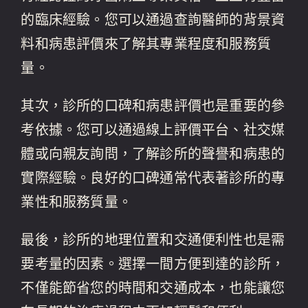
的臨床經驗。您可以通過查詢醫師的背景資
料和病患評價來了解其專業程度和服務質
量。
其次，診所的口碑和病患評價也是重要的參
考依據。您可以通過線上評價平台、社交媒
體或向親友詢問，了解診所的聲譽和病患的
實際經驗。良好的口碑通常代表著診所的專
業性和服務質量。
最後，診所的地理位置和交通便利性也是需
要考量的因素。選擇一間方便到達的診所，
不僅能節省您的時間和交通成本，也能讓您