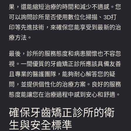
果，還能縮短治療的時間和減少不適感。您
可以詢問診所是否使用數位化掃描、3D打
印等先進技術，來確保您能享受到最新的治
療方法。
最後，診所的服務態度和病患關懷也不容忽
視。一間優質的牙齒矯正診所應該具備友善
且專業的醫護團隊，能夠耐心解答您的疑
問，並提供個性化的治療方案。良好的服務
態度能讓您在治療過程中感到安心和舒適。
確保牙齒矯正診所的衛
生與安全標準