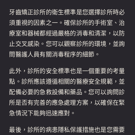
牙齒矯正診所的衛生標準是您選擇診所時必
須重視的因素之一。確保診所的手術室、治
療室和器械都經過嚴格的消毒和清潔，以防
止交叉感染。您可以觀察診所的環境，並詢
問醫護人員有關消毒程序的細節。
此外，診所的安全標準也是一個重要的考量
點。診所應該遵循相關的醫療安全規範，並
配備必要的急救設備和藥品。您可以詢問診
所是否有完善的應急處理方案，以確保在緊
急情況下能夠迅速應對。
最後，診所的病患隱私保護措施也是您需要