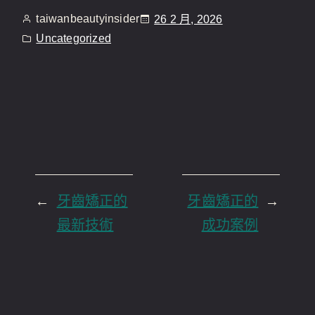
taiwanbeautyinsider
26 2 月, 2026
Uncategorized
←
牙齒矯正的
牙齒矯正的
→
最新技術
成功案例