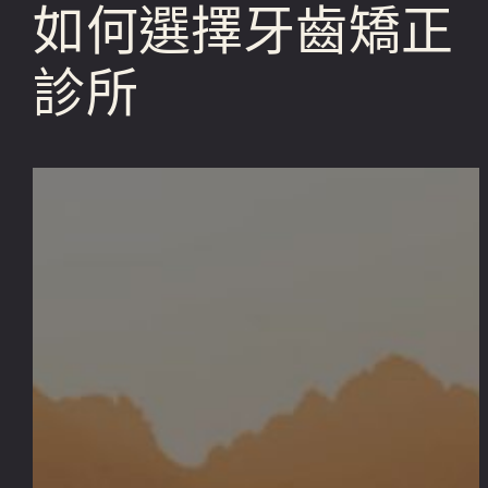
如何選擇牙齒矯正
診所