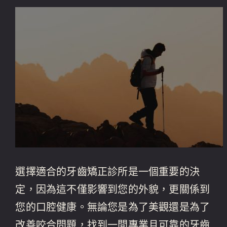
選擇適合的牙齒矯正診所是一個重要的決
定，因為這不僅影響到您的外貌，更關係到
您的口腔健康。無論您是為了美觀還是為了
改善咬合問題，找到一間專業且可靠的牙齒