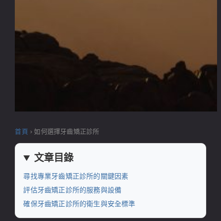
首頁
›
如何選擇牙齒矯正診所
文章目錄
尋找專業牙齒矯正診所的關鍵因素
評估牙齒矯正診所的服務與設備
確保牙齒矯正診所的衛生與安全標準