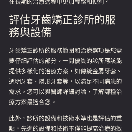
在長期的治療過程中更加輕鬆和便利。
評估牙齒矯正診所的服
務與設備
牙齒矯正診所的服務範圍和治療選項是您需
要仔細評估的部分。一間優質的診所應該能
提供多樣化的治療方案，如傳統金屬牙套、
透明牙套、隱形牙套等，以滿足不同病患的
需求。您可以與醫師詳細討論，了解哪種治
療方案最適合您。
此外，診所的設備和技術水準也是評估的重
點。先進的設備和技術不僅能提高治療的效