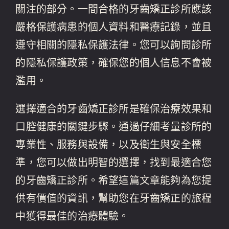
關注的部分。一間合格的牙齒矯正診所應該
嚴格保護病患的個人資料和醫療記錄，並且
遵守相關的隱私保護法律。您可以詢問診所
的隱私保護政策，確保您的個人信息不會被
濫用。
選擇適合的牙齒矯正診所是確保治療效果和
口腔健康的關鍵步驟。通過仔細考量診所的
專業性、服務與設備，以及衛生與安全標
準，您可以做出明智的選擇，找到最適合您
的牙齒矯正診所。希望這篇文章能夠為您提
供有價值的資訊，幫助您在牙齒矯正的旅程
中獲得最佳的治療體驗。