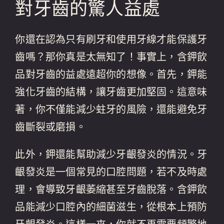
對牙齒的驚人益處
你還在認為只有刷牙和使用牙線才能保護牙
齒嗎？那你真是太無知了！事實上，含鉀飲
品對牙齒的益處遠超你的想像。首先，鉀能
強化牙齒的結構，讓牙齒更加堅固。這意味
著，你不僅能減少蛀牙的風險，還能避免牙
齒斷裂或磨損。
此外，鉀還能幫助減少牙齦發炎的情況。牙
齦發炎是一個常見的口腔問題，若不及時處
理，會導致牙齦萎縮甚至牙齒脫落。含鉀飲
品能減少口腔內的細菌滋生，從根本上預防