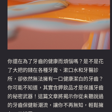
你還在為了牙齒的健康而煩惱嗎？是不是花
了大把的錢在各種牙膏、漱口水和牙醫診
所，卻依然無法擁有一口健康潔白的牙齒？
你可能不知道，其實含鉀飲品才是保護牙齒
的秘密武器！這篇文章將揭示你從未聽說過
的牙齒保健新潮流，讓你不再無知，輕鬆擁