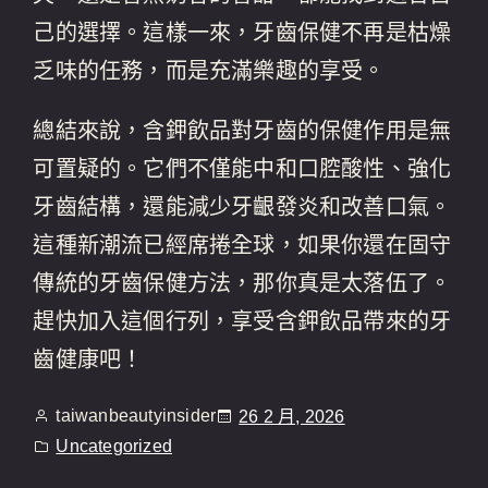
己的選擇。這樣一來，牙齒保健不再是枯燥
乏味的任務，而是充滿樂趣的享受。
總結來說，含鉀飲品對牙齒的保健作用是無
可置疑的。它們不僅能中和口腔酸性、強化
牙齒結構，還能減少牙齦發炎和改善口氣。
這種新潮流已經席捲全球，如果你還在固守
傳統的牙齒保健方法，那你真是太落伍了。
趕快加入這個行列，享受含鉀飲品帶來的牙
齒健康吧！
taiwanbeautyinsider
26 2 月, 2026
Uncategorized