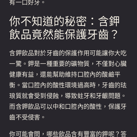
有一口好牙。
你不知道的秘密：含鉀
飲品竟然能保護牙齒？
含鉀飲品對於牙齒的保護作用可能讓你大吃
一驚。鉀是一種重要的礦物質，不僅對心臟
健康有益，還能幫助維持口腔內的酸鹼平
衡。當口腔內的酸性環境過高時，牙齒的珐
琅質就會受到侵蝕，導致蛀牙和牙齦問題。
而含鉀飲品可以中和口腔內的酸性，保護牙
齒不受侵害。
你可能會問，哪些飲品含有豐富的鉀呢？答